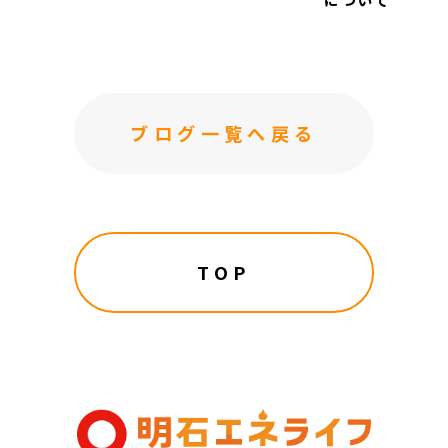
ブログ一覧へ戻る
TOP