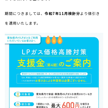
期間につきましては、
令和7年11月検針分
より値引き
を適用いたします。