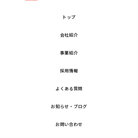
トップ
会社紹介
事業紹介
採用情報
よくある質問
お知らせ・ブログ
お問い合わせ