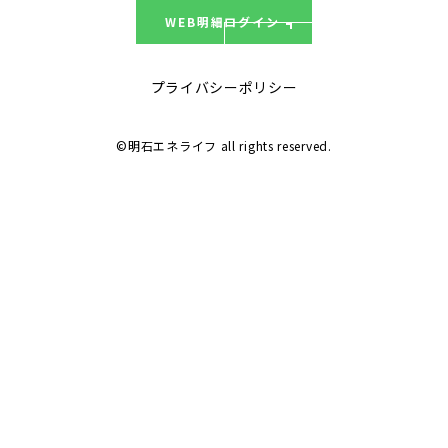
WEB明細ログイン
プライバシーポリシー
©明石エネライフ all rights reserved.