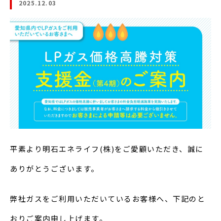
2025.12.03
WEB明細ログイン
平素より明石エネライフ(株)をご愛顧いただき、誠に
ありがとうございます。
弊社ガスをご利用いただいているお客様へ、下記のと
おりご案内申し上げます。